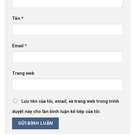
Tên
*
Email
*
Trang web
Lưu tên của tôi, email, và trang web trong trình
duyệt này cho lần bình luận kế tiếp của tôi.