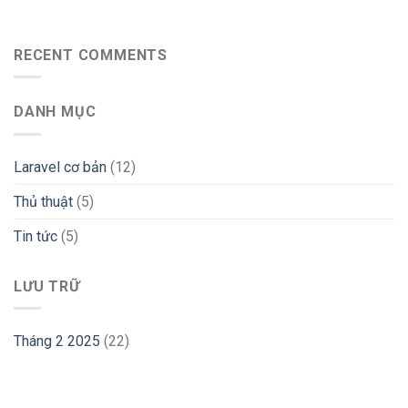
RECENT COMMENTS
DANH MỤC
Laravel cơ bản
(12)
Thủ thuật
(5)
Tin tức
(5)
LƯU TRỮ
Tháng 2 2025
(22)