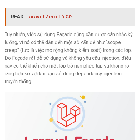
READ
Laravel Zero Là Gì?
Tuy nhiên, việc sử dụng Façade cũng cần được cân nhắc kỹ
lưỡng, vì nó có thể dẫn đến một số vấn đề như “scope
creep” (tức là việc mở rộng không kiểm soát) trong các lớp.
Do Façade rất dễ sử dụng và không yêu cầu injection, điều
này có thể khiến cho một lớp trở nên phức tạp và không rõ
ràng hơn so với khi bạn sử dụng dependency injection
truyền thống.