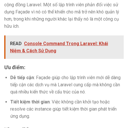
cộng đồng Laravel. Một số lập trình viên phản đối việc sử
dụng Façade vì nó có thể khiến cho mã trở nên khó quản lý
hơn, trong khi những người khác lại thấy nó là một công cụ
hữu ích.
READ
Console Command Trong Laravel: Khái
Niệm & Cách Sử Dụng
Ưu điểm:
Dễ tiếp cận
: Façade giúp cho lập trình viên mới dễ dàng
tiếp cận các dịch vụ mà Laravel cung cấp mà không cần
quá nhiều kiến thức về cấu trúc của nó.
Tiết kiệm thời gian
: Việc không cần khởi tạo hoặc
resolve các instance giúp tiết kiệm thời gian phát triển
ứng dụng.