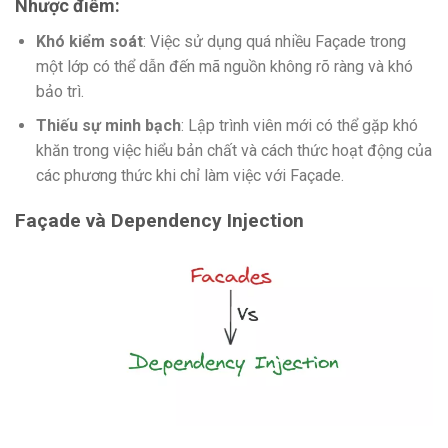
Nhược điểm:
Khó kiểm soát
: Việc sử dụng quá nhiều Façade trong
một lớp có thể dẫn đến mã nguồn không rõ ràng và khó
bảo trì.
Thiếu sự minh bạch
: Lập trình viên mới có thể gặp khó
khăn trong việc hiểu bản chất và cách thức hoạt động của
các phương thức khi chỉ làm việc với Façade.
Façade và Dependency Injection