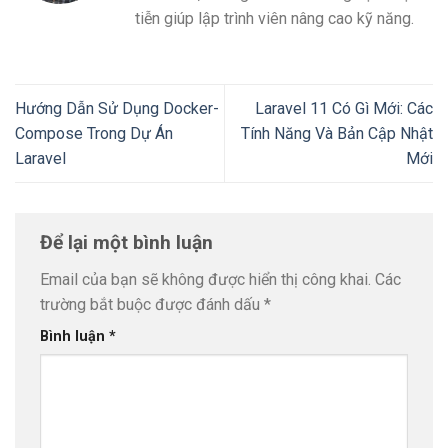
tiễn giúp lập trình viên nâng cao kỹ năng.
Hướng Dẫn Sử Dụng Docker-
Laravel 11 Có Gì Mới: Các
Compose Trong Dự Án
Tính Năng Và Bản Cập Nhật
Laravel
Mới
Để lại một bình luận
Email của bạn sẽ không được hiển thị công khai.
Các
trường bắt buộc được đánh dấu
*
Bình luận
*